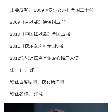
主要成就： 2009《快乐女声》全国三十强
2009《青歌赛》通俗组亚军
2010《中国红歌会》全国12强
2011《快乐女声》全国5强
2012任思源焦点基金爱心推广大使
生 肖： 蛇
粉丝百度贴吧：快女杨洋吧
粉丝名称： 洋葱